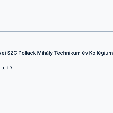
ei SZC Pollack Mihály Technikum és Kollégium
u. 1-3.