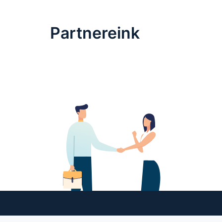
Partnereink