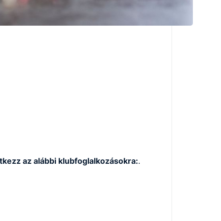
tkezz az alábbi klubfoglalkozásokra:
.