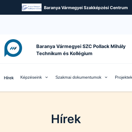
Baranya Vármegyei Szakképzési Centrum
Baranya Vármegyei SZC Pollack Mihály
Technikum és Kollégium
Képzéseink
Szakmai dokumentumok
Projekte
Hírek
Hírek