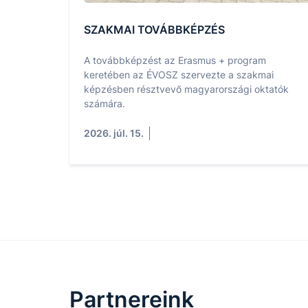
SZAKMAI TOVÁBBKÉPZÉS
A továbbképzést az Erasmus + program
keretében az ÉVOSZ szervezte a szakmai
képzésben résztvevő magyarországi oktatók
számára.
2026. júl. 15.
Partnereink