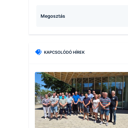
Megosztás
KAPCSOLÓDÓ HÍREK