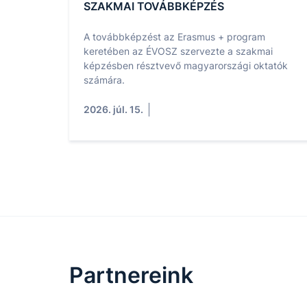
SZAKMAI TOVÁBBKÉPZÉS
A továbbképzést az Erasmus + program
keretében az ÉVOSZ szervezte a szakmai
képzésben résztvevő magyarországi oktatók
számára.
2026. júl. 15.
Partnereink