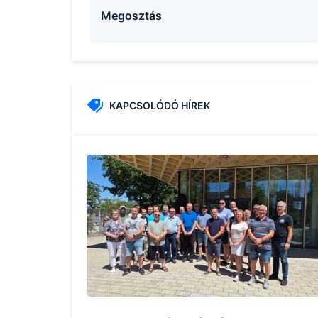
Megosztás
KAPCSOLÓDÓ HÍREK