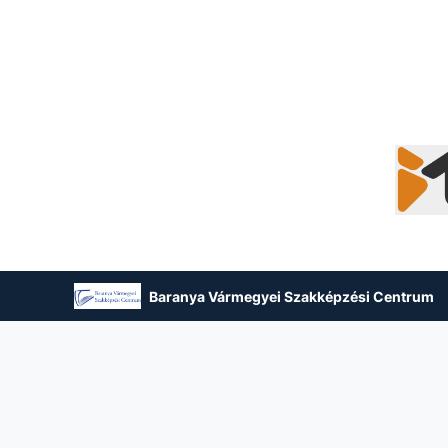
Baranya Vármegyei Szakképzési Centrum