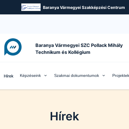
Baranya Vármegyei Szakképzési Centrum
Baranya Vármegyei SZC Pollack Mihály
Technikum és Kollégium
Képzéseink
Szakmai dokumentumok
Projekte
Hírek
Hírek